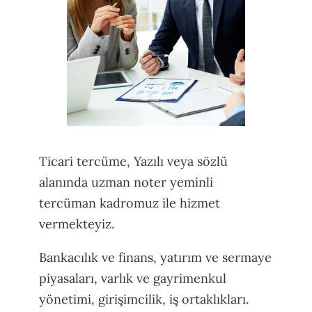
Ticari tercüme, Yazılı veya sözlü
alanında uzman noter yeminli
tercüman kadromuz ile hizmet
vermekteyiz.
Bankacılık ve finans, yatırım ve sermaye
piyasaları, varlık ve gayrimenkul
yönetimi, girişimcilik, iş ortaklıkları.