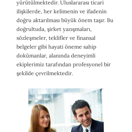
yürütülmektedir. Uluslararası ticari
ilişkilerde, her kelimenin ve ifadenin
doğru aktarılması büyük önem taşır. Bu
doğrultuda, şirket yazışmaları,
sözleşmeler, teklifler ve finansal
belgeler gibi hayati öneme sahip
dokümanlar, alanında deneyimli
ekiplerimiz tarafından profesyonel bir
şekilde çevrilmektedir.