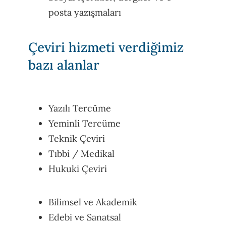
posta yazışmaları
Çeviri hizmeti verdiğimiz
bazı alanlar
Yazılı Tercüme
Yeminli Tercüme
Teknik Çeviri
Tıbbi / Medikal
Hukuki Çeviri
Bilimsel ve Akademik
Edebi ve Sanatsal