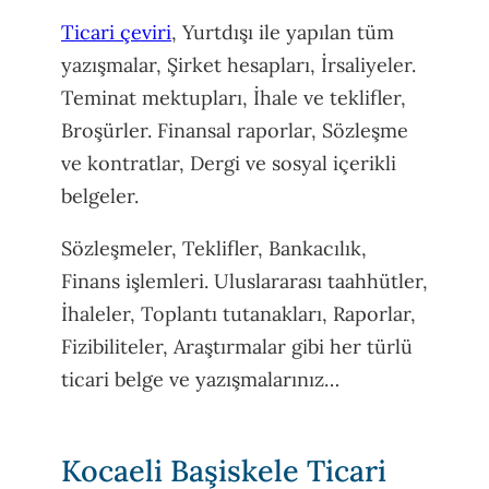
Ticari çeviri
, Yurtdışı ile yapılan tüm
yazışmalar, Şirket hesapları, İrsaliyeler.
Teminat mektupları, İhale ve teklifler,
Broşürler. Finansal raporlar, Sözleşme
ve kontratlar, Dergi ve sosyal içerikli
belgeler.
Sözleşmeler, Teklifler, Bankacılık,
Finans işlemleri. Uluslararası taahhütler,
İhaleler, Toplantı tutanakları, Raporlar,
Fizibiliteler, Araştırmalar gibi her türlü
ticari belge ve yazışmalarınız…
Kocaeli Başiskele Ticari