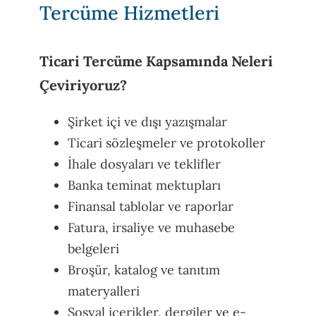
Tercüme Hizmetleri
Ticari Tercüme Kapsamında Neleri
Çeviriyoruz?
Şirket içi ve dışı yazışmalar
Ticari sözleşmeler ve protokoller
İhale dosyaları ve teklifler
Banka teminat mektupları
Finansal tablolar ve raporlar
Fatura, irsaliye ve muhasebe
belgeleri
Broşür, katalog ve tanıtım
materyalleri
Sosyal içerikler, dergiler ve e-